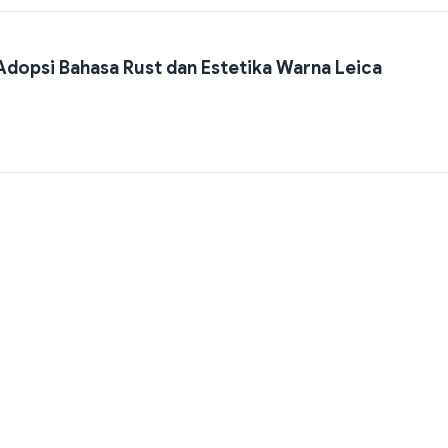
dopsi Bahasa Rust dan Estetika Warna Leica