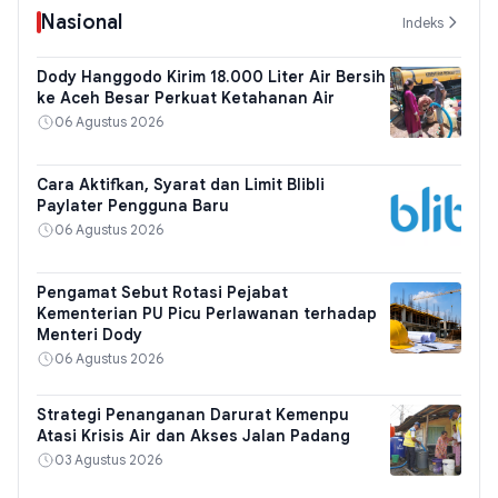
Nasional
Indeks
Dody Hanggodo Kirim 18.000 Liter Air Bersih
ke Aceh Besar Perkuat Ketahanan Air
06 Agustus 2026
Cara Aktifkan, Syarat dan Limit Blibli
Paylater Pengguna Baru
06 Agustus 2026
Pengamat Sebut Rotasi Pejabat
Kementerian PU Picu Perlawanan terhadap
Menteri Dody
06 Agustus 2026
Strategi Penanganan Darurat Kemenpu
Atasi Krisis Air dan Akses Jalan Padang
03 Agustus 2026