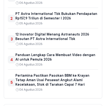
06 Agustus 2026
PT Astra International Tbk Bukukan Pendapatan
2
Rp157,9 Triliun di Semester I 2026
05 Agustus 2026
12 Inovator Digital Menang Astranauts 2026
3
Besutan PT Astra International Tbk
05 Agustus 2026
Panduan Lengkap Cara Membuat Video dengan
4
AI untuk Pemula 2026
04 Agustus 2026
Pertamina Pastikan Pasokan BBM ke Krayan
Tetap Aman Usai Pesawat Angkut Alami
5
Kecelakaan, Stok di Tarakan Capai 7 Hari
04 Agustus 2026