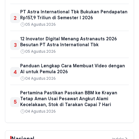
PT Astra International Tbk Bukukan Pendapatan
2
Rp157,9 Triliun di Semester I 2026
05 Agustus 2026
12 Inovator Digital Menang Astranauts 2026
3
Besutan PT Astra International Tbk
05 Agustus 2026
Panduan Lengkap Cara Membuat Video dengan
4
AI untuk Pemula 2026
04 Agustus 2026
Pertamina Pastikan Pasokan BBM ke Krayan
Tetap Aman Usai Pesawat Angkut Alami
5
Kecelakaan, Stok di Tarakan Capai 7 Hari
04 Agustus 2026