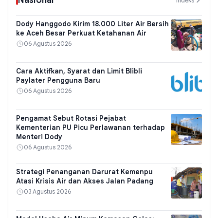
Nasional
Indeks
Dody Hanggodo Kirim 18.000 Liter Air Bersih
ke Aceh Besar Perkuat Ketahanan Air
06 Agustus 2026
Cara Aktifkan, Syarat dan Limit Blibli
Paylater Pengguna Baru
06 Agustus 2026
Pengamat Sebut Rotasi Pejabat
Kementerian PU Picu Perlawanan terhadap
Menteri Dody
06 Agustus 2026
Strategi Penanganan Darurat Kemenpu
Atasi Krisis Air dan Akses Jalan Padang
03 Agustus 2026