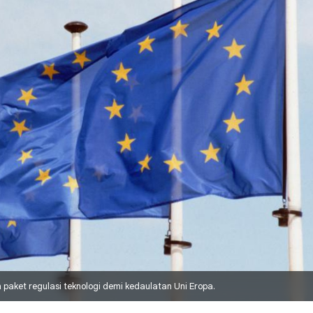
paket regulasi teknologi demi kedaulatan Uni Eropa.