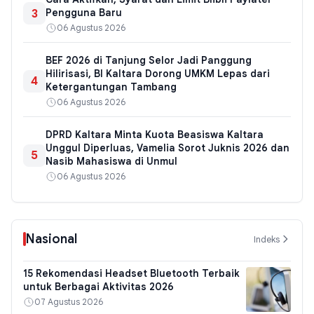
3
Pengguna Baru
06 Agustus 2026
BEF 2026 di Tanjung Selor Jadi Panggung
Hilirisasi, BI Kaltara Dorong UMKM Lepas dari
4
Ketergantungan Tambang
06 Agustus 2026
DPRD Kaltara Minta Kuota Beasiswa Kaltara
Unggul Diperluas, Vamelia Sorot Juknis 2026 dan
5
Nasib Mahasiswa di Unmul
06 Agustus 2026
Nasional
Indeks
15 Rekomendasi Headset Bluetooth Terbaik
untuk Berbagai Aktivitas 2026
07 Agustus 2026