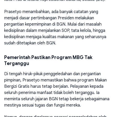
Prasetyo menambahkan, ada banyak catatan yang
menjadi dasar pertimbangan Presiden melakukan
pergantian kepemimpinan di BGN. Mulai dari masalah
kedisiplinan dalam menjalankan SOP, tata kelola, hingga
kedisiplinan menjaga kualitas makanan yang seharusnya
sudah ditetapkan oleh BGN.
Pemerintah Pastikan Program MBG Tak
Terganggu
Di tengah hiruk-pikuk penggeledahan dan pergantian
pimpinan, Prasetyo memastikan bahwa program Makan
Bergizi Gratis harus tetap berjalan. Pelayanan kepada
seluruh penerima manfaat tidak boleh terganggu. Ia
meminta seluruh jajaran BGN tetap bekerja sebagaimana
mestinya sesuai tugas dan fungsi mereka.