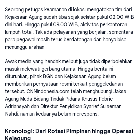
Seorang petugas keamanan di lokasi mengatakan tim dari
Kejaksaan Agung sudah tiba sejak sekitar pukul 02.00 WIB
dini hari. Hingga pukul 09.00 WIB, aktivitas perkantoran
lumpuh total. Tak ada pelayanan yang berjalan, sementara
para pegawai masih terus berdatangan dan hanya bisa
menunggu arahan.
Awak media yang hendak meliput juga tidak diperbolehkan
masuk melewati gerbang utama. Hingga berita ini
diturunkan, pihak BGN dan Kejaksaan Agung belum
memberikan pernyataan resmi terkait penggeledahan
tersebut. CNNIndonesia.com telah menghubungi Jaksa
Agung Muda Bidang Tindak Pidana Khusus Febrie
Adriansyah dan Direktur Penyidikan Syarief Sulaeman
Nahdi, namun keduanya belum merespons.
Kronologi: Dari Rotasi Pimpinan hingga Operasi
Kejagung