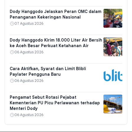
Dody Hanggodo Jelaskan Peran OMC dalam
Penanganan Kekeringan Nasional
07 Agustus 2026
Dody Hanggodo Kirim 18.000 Liter Air Bersih
ke Aceh Besar Perkuat Ketahanan Air
06 Agustus 2026
Cara Aktifkan, Syarat dan Limit Blibli
Paylater Pengguna Baru
06 Agustus 2026
Pengamat Sebut Rotasi Pejabat
Kementerian PU Picu Perlawanan terhadap
Menteri Dody
06 Agustus 2026