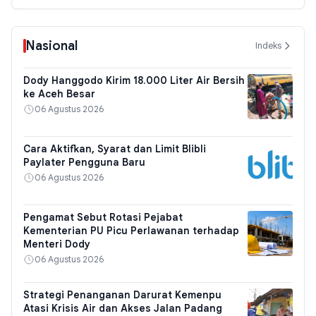
Nasional
Indeks
Dody Hanggodo Kirim 18.000 Liter Air Bersih
ke Aceh Besar
06 Agustus 2026
Cara Aktifkan, Syarat dan Limit Blibli
Paylater Pengguna Baru
06 Agustus 2026
Pengamat Sebut Rotasi Pejabat
Kementerian PU Picu Perlawanan terhadap
Menteri Dody
06 Agustus 2026
Strategi Penanganan Darurat Kemenpu
Atasi Krisis Air dan Akses Jalan Padang