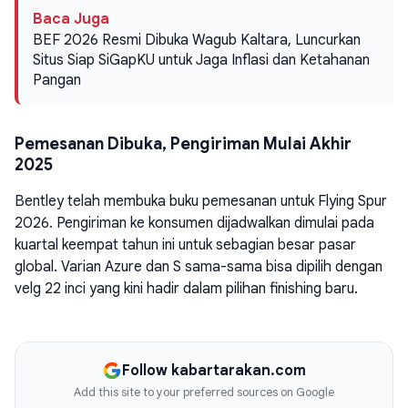
Baca Juga
BEF 2026 Resmi Dibuka Wagub Kaltara, Luncurkan
Situs Siap SiGapKU untuk Jaga Inflasi dan Ketahanan
Pangan
Pemesanan Dibuka, Pengiriman Mulai Akhir
2025
Bentley telah membuka buku pemesanan untuk Flying Spur
2026. Pengiriman ke konsumen dijadwalkan dimulai pada
kuartal keempat tahun ini untuk sebagian besar pasar
global. Varian Azure dan S sama-sama bisa dipilih dengan
velg 22 inci yang kini hadir dalam pilihan finishing baru.
Follow kabartarakan.com
Add this site to your preferred sources on Google