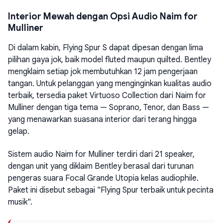
Interior Mewah dengan Opsi Audio Naim for
Mulliner
Di dalam kabin, Flying Spur S dapat dipesan dengan lima
pilihan gaya jok, baik model fluted maupun quilted. Bentley
mengklaim setiap jok membutuhkan 12 jam pengerjaan
tangan. Untuk pelanggan yang menginginkan kualitas audio
terbaik, tersedia paket Virtuoso Collection dari Naim for
Mulliner dengan tiga tema — Soprano, Tenor, dan Bass —
yang menawarkan suasana interior dari terang hingga
gelap.
Sistem audio Naim for Mulliner terdiri dari 21 speaker,
dengan unit yang diklaim Bentley berasal dari turunan
pengeras suara Focal Grande Utopia kelas audiophile.
Paket ini disebut sebagai "Flying Spur terbaik untuk pecinta
musik".