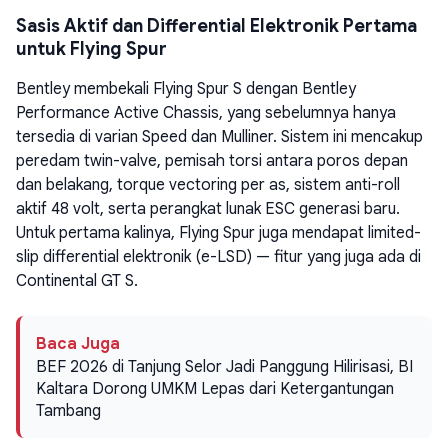
Sasis Aktif dan Differential Elektronik Pertama
untuk Flying Spur
Bentley membekali Flying Spur S dengan Bentley
Performance Active Chassis, yang sebelumnya hanya
tersedia di varian Speed dan Mulliner. Sistem ini mencakup
peredam twin-valve, pemisah torsi antara poros depan
dan belakang, torque vectoring per as, sistem anti-roll
aktif 48 volt, serta perangkat lunak ESC generasi baru.
Untuk pertama kalinya, Flying Spur juga mendapat limited-
slip differential elektronik (e-LSD) — fitur yang juga ada di
Continental GT S.
Baca Juga
BEF 2026 di Tanjung Selor Jadi Panggung Hilirisasi, BI
Kaltara Dorong UMKM Lepas dari Ketergantungan
Tambang