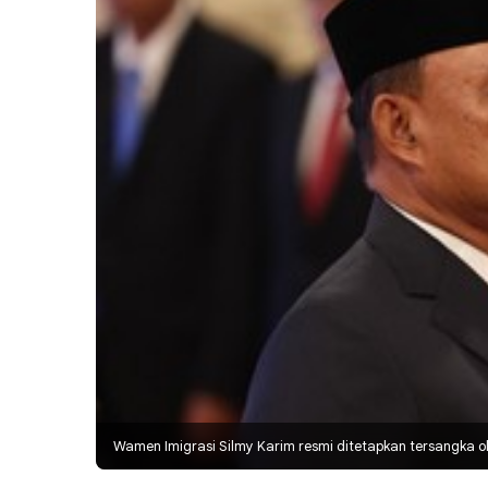
Wamen Imigrasi Silmy Karim resmi ditetapkan tersangka 