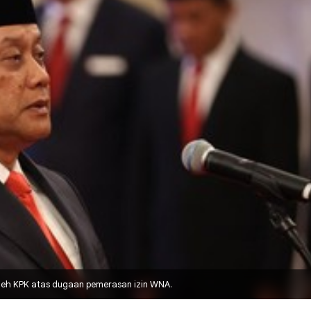
oleh KPK atas dugaan pemerasan izin WNA.